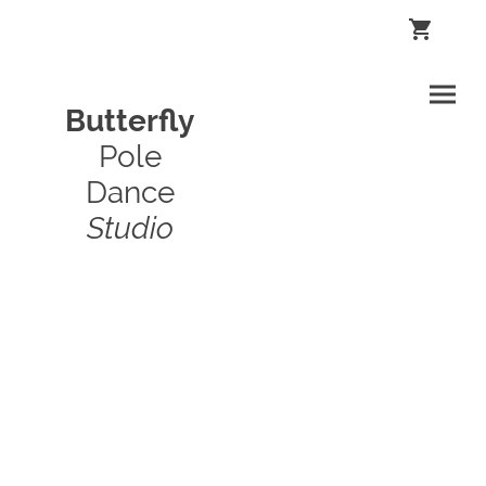
Butterfly
Pole
Dance
Studio