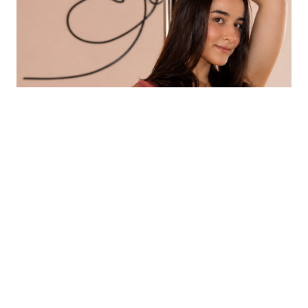
Arcilla
Comprar