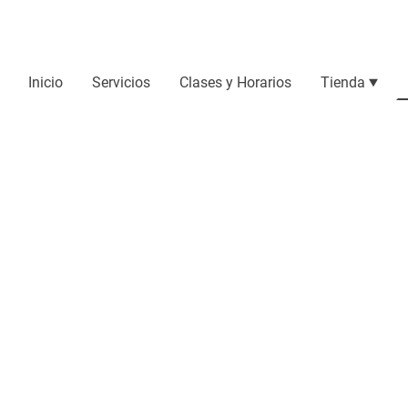
Inicio
Servicios
Clases y Horarios
Tienda
ncelación