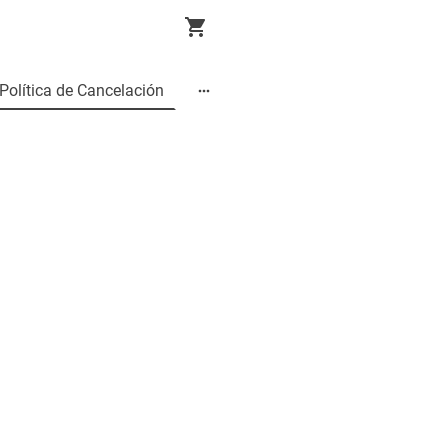
Política de Cancelación