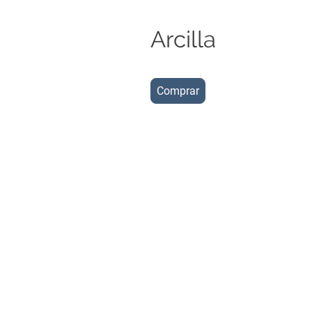
Arcilla
Comprar