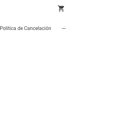
Política de Cancelación