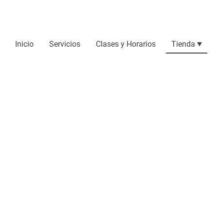
Inicio
Servicios
Clases y Horarios
Tienda