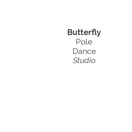
Butterfly
Pole
Dance
Studio